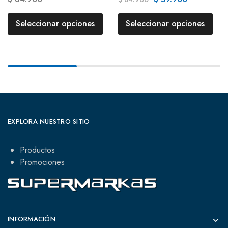
Seleccionar opciones
Seleccionar opciones
EXPLORA NUESTRO SITIO
Productos
Promociones
INFORMACIÓN