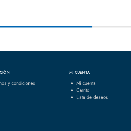
CIÓN
MI CUENTA
nos y condiciones
Mi cuenta
Carrito
Lista de deseos