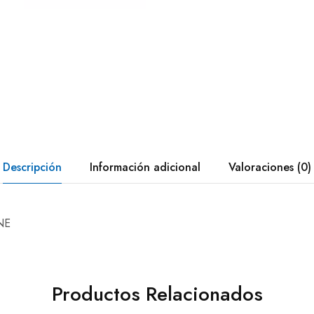
Descripción
Información adicional
Valoraciones (0)
NE
Productos Relacionados