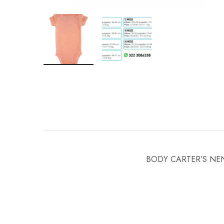
BODY CARTER’S NE