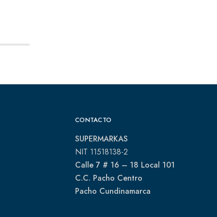
CONTACTO
SUPERMARKAS
NIT 11518138-2
Calle 7 # 16 – 18 Local 101
C.C. Pacho Centro
Pacho Cundinamarca