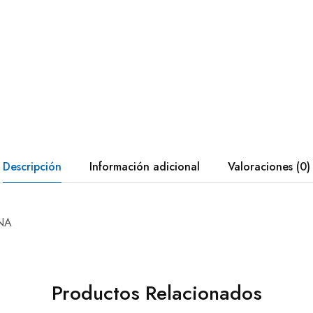
Descripción
Información adicional
Valoraciones (0)
NA
Productos Relacionados