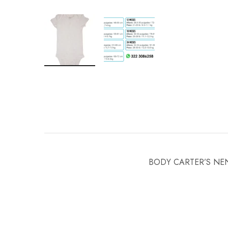
BODY CARTER’S NE