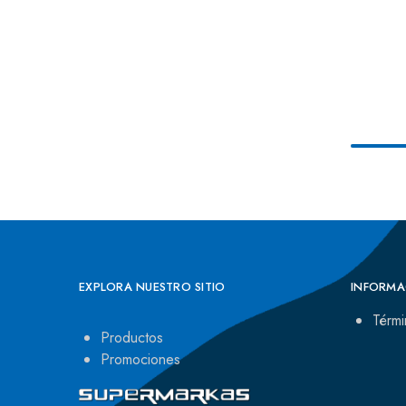
EXPLORA NUESTRO SITIO
INFORMA
Térmi
Productos
Promociones