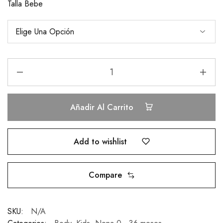
Talla Bebe
Añadir Al Carrito
Add to wishlist
Compare
SKU:
N/A