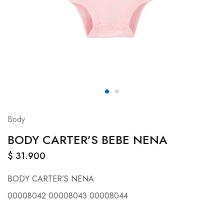
Body
BODY CARTER’S BEBE NENA
$
31.900
BODY CARTER’S NENA
00008042 00008043 00008044