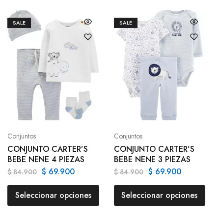
SALE
SALE
Conjuntos
Conjuntos
CONJUNTO CARTER’S
CONJUNTO CARTER’S
BEBE NENE 4 PIEZAS
BEBE NENE 3 PIEZAS
$
69.900
$
69.900
$
84.900
$
84.900
Seleccionar opciones
Seleccionar opciones