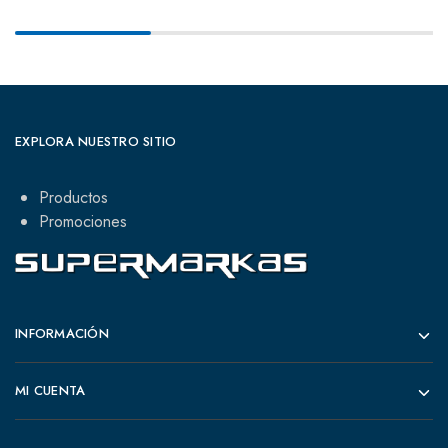
EXPLORA NUESTRO SITIO
Productos
Promociones
INFORMACIÓN
MI CUENTA