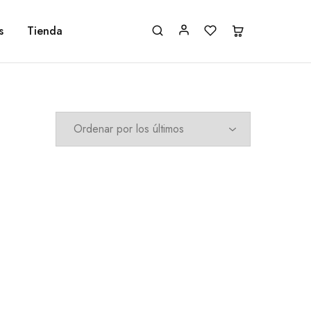
s
Tienda