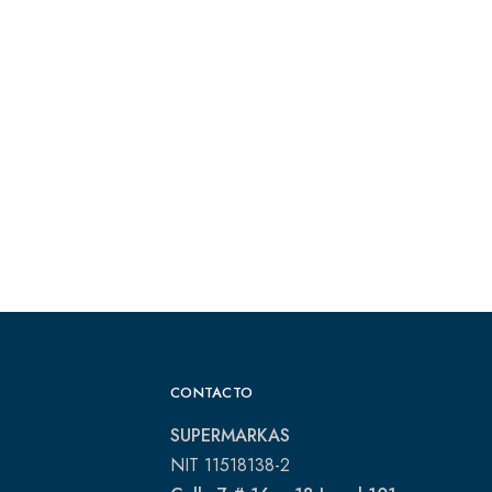
CONTACTO
SUPERMARKAS
NIT 11518138-2