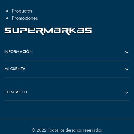
Productos
Promociones
INFORMACIÓN
MI CUENTA
CONTACTO
© 2022 Todos los derechos reservados.