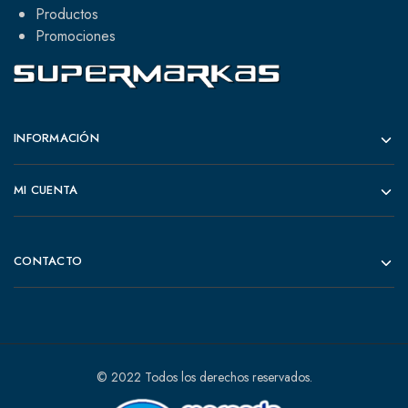
Productos
Promociones
INFORMACIÓN
MI CUENTA
CONTACTO
© 2022 Todos los derechos reservados.