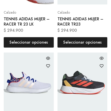
Calzado
Calzado
TENNIS ADIDAS MUJER –
TENNIS ADIDAS MUJER –
RACER TR 23 LK
RACER TR23
$
294.900
$
294.900
Seleccionar opciones
Seleccionar opciones