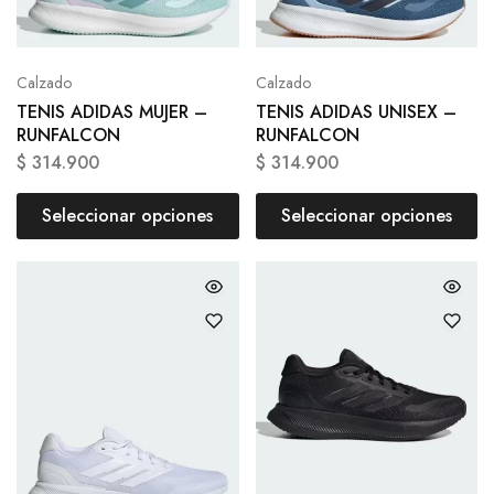
Calzado
Calzado
TENIS ADIDAS MUJER –
TENIS ADIDAS UNISEX –
RUNFALCON
RUNFALCON
$
314.900
$
314.900
Seleccionar opciones
Seleccionar opciones