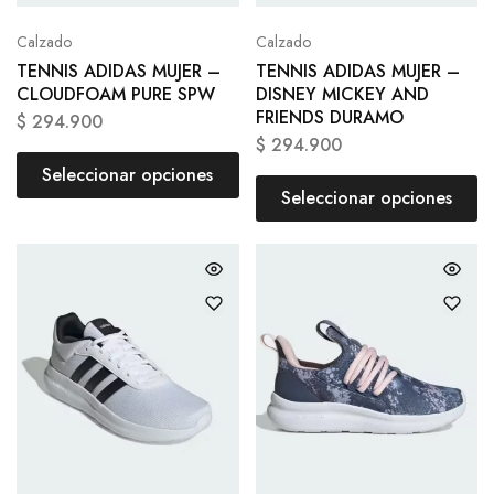
Calzado
Calzado
TENNIS ADIDAS MUJER –
TENNIS ADIDAS MUJER –
CLOUDFOAM PURE SPW
DISNEY MICKEY AND
FRIENDS DURAMO
$
294.900
$
294.900
Seleccionar opciones
Seleccionar opciones