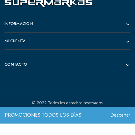
INFORMACIÓN
MI CUENTA
CONTACTO
© 2022 Todos los derechos reservados.
PROMOCIONES TODOS LOS DÍAS
Descartar