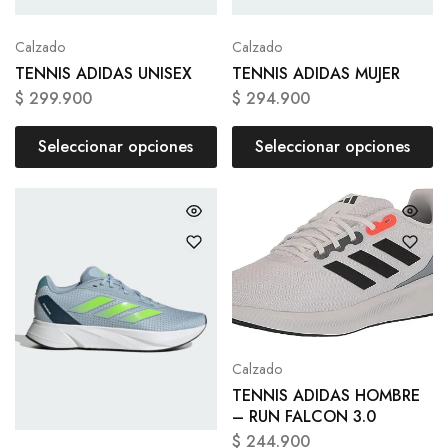
Calzado
Calzado
TENNIS ADIDAS UNISEX
TENNIS ADIDAS MUJER
$
299.900
$
294.900
Seleccionar opciones
Seleccionar opciones
Calzado
TENNIS ADIDAS HOMBRE
– RUN FALCON 3.0
$
244.900