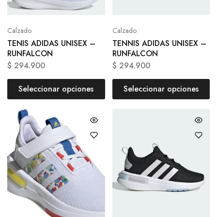
Calzado
Calzado
TENIS ADIDAS UNISEX –
TENNIS ADIDAS UNISEX –
RUNFALCON
RUNFALCON
$
294.900
$
294.900
Seleccionar opciones
Seleccionar opciones