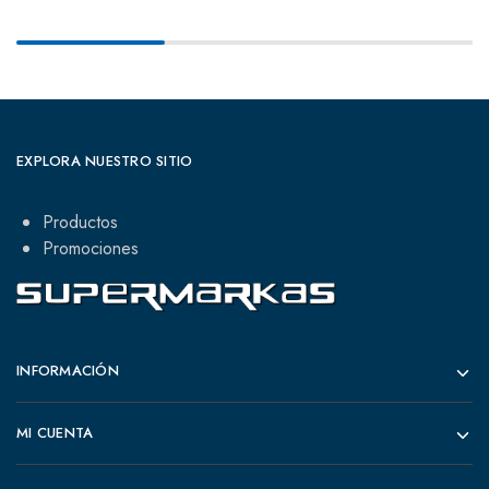
EXPLORA NUESTRO SITIO
Productos
Promociones
INFORMACIÓN
MI CUENTA