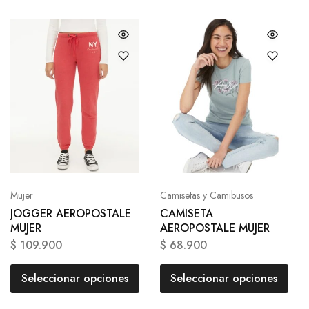
Mujer
Camisetas y Camibusos
JOGGER AEROPOSTALE
CAMISETA
MUJER
AEROPOSTALE MUJER
$
109.900
$
68.900
Seleccionar opciones
Seleccionar opciones