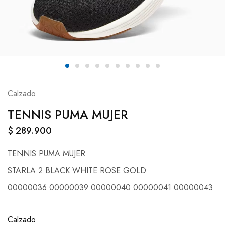
Calzado
TENNIS PUMA MUJER
$
289.900
TENNIS PUMA MUJER
STARLA 2 BLACK WHITE ROSE GOLD
00000036 00000039 00000040 00000041 00000043
Calzado