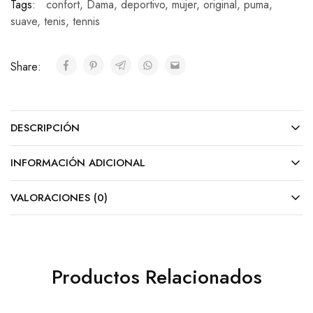
Tags:
confort
,
Dama
,
deportivo
,
mujer
,
original
,
puma
,
suave
,
tenis
,
tennis
Share:
DESCRIPCIÓN
INFORMACIÓN ADICIONAL
VALORACIONES (0)
Productos Relacionados