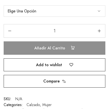
Añadir Al Carrito
Add to wishlist
Compare
SKU:
N/A
Categories:
Calzado
,
Mujer