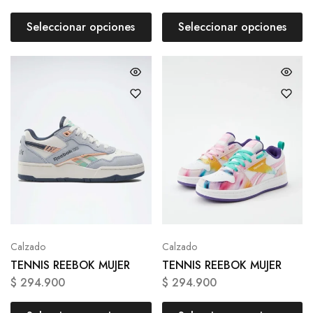
Seleccionar opciones
Seleccionar opciones
Calzado
Calzado
TENNIS REEBOK MUJER
TENNIS REEBOK MUJER
$
294.900
$
294.900