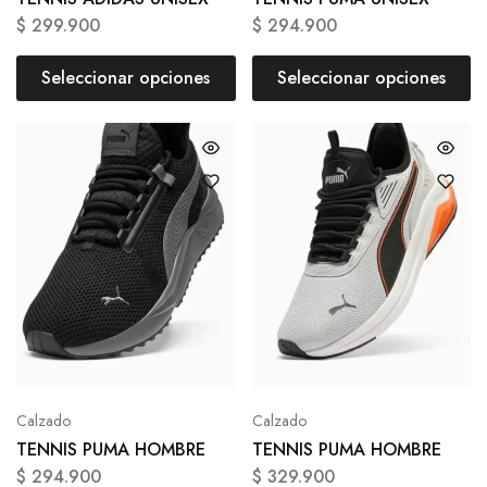
$
299.900
$
294.900
Seleccionar opciones
Seleccionar opciones
Calzado
Calzado
TENNIS PUMA HOMBRE
TENNIS PUMA HOMBRE
$
294.900
$
329.900