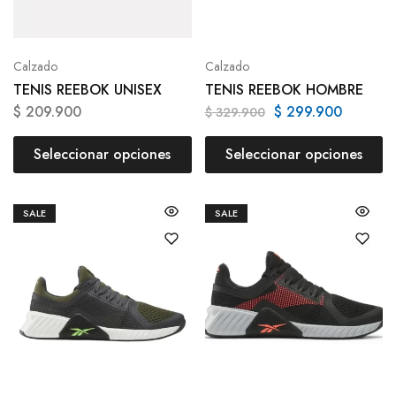
Calzado
Calzado
TENIS REEBOK UNISEX
TENIS REEBOK HOMBRE
$
209.900
$
299.900
$
329.900
Seleccionar opciones
Seleccionar opciones
SALE
SALE