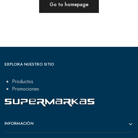
Go to homepage
EXPLORA NUESTRO SITIO
Productos
Promociones
INFORMACIÓN