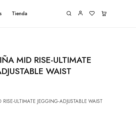
s
Tienda
IÑA MID RISE-ULTIMATE
ADJUSTABLE WAIST
 RISE-ULTIMATE JEGGING-ADJUSTABLE WAIST