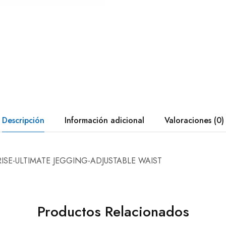
Descripción
Información adicional
Valoraciones (0)
RISE-ULTIMATE JEGGING-ADJUSTABLE WAIST
Productos Relacionados