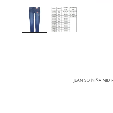
JEAN SO NIÑA MID 