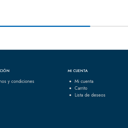
CIÓN
MI CUENTA
nos y condiciones
Mi cuenta
Carrito
Lista de deseos