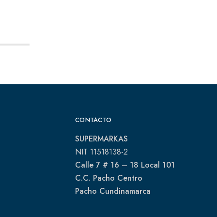
CONTACTO
SUPERMARKAS
NIT 11518138-2
Calle 7 # 16 – 18 Local 101
C.C. Pacho Centro
Pacho Cundinamarca