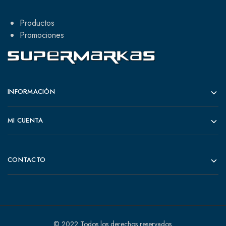
Productos
Promociones
INFORMACIÓN
MI CUENTA
CONTACTO
© 2022 Todos los derechos reservados.