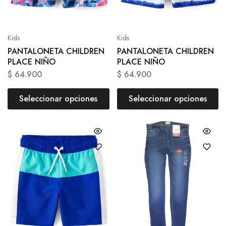
Kids
Kids
PANTALONETA CHILDREN
PANTALONETA CHILDREN
PLACE NIÑO
PLACE NIÑO
$
64.900
$
64.900
Seleccionar opciones
Seleccionar opciones