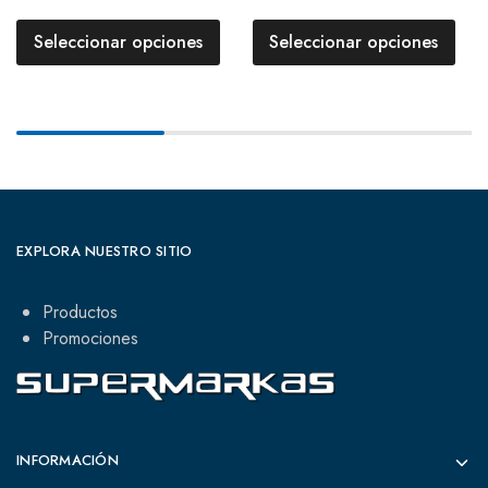
Seleccionar opciones
Seleccionar opciones
EXPLORA NUESTRO SITIO
Productos
Promociones
INFORMACIÓN