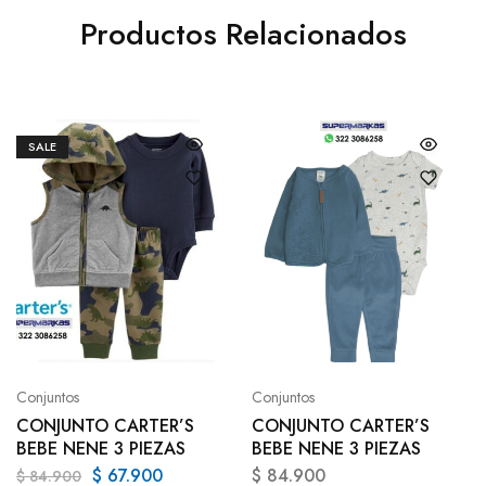
Productos Relacionados
SALE
Conjuntos
Conjuntos
CONJUNTO CARTER’S
CONJUNTO CARTER’S
BEBE NENE 3 PIEZAS
BEBE NENE 3 PIEZAS
$
67.900
$
84.900
$
84.900