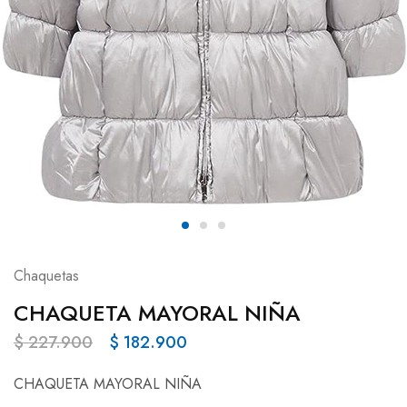
Chaquetas
CHAQUETA MAYORAL NIÑA
$
227.900
$
182.900
CHAQUETA MAYORAL NIÑA