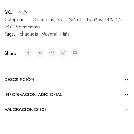
SKU:
N/A
Categories:
Chaquetas
,
Kids
,
Niña 1 - 18 años
,
Niña 2Y-
18Y
,
Promociones
Tags:
chaqueta
,
Mayoral
,
Niña
Share:
DESCRIPCIÓN
INFORMACIÓN ADICIONAL
VALORACIONES (0)