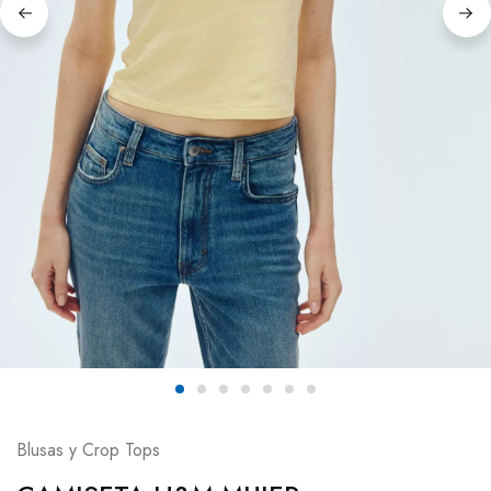
Blusas y Crop Tops