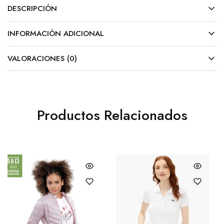
DESCRIPCIÓN
INFORMACIÓN ADICIONAL
VALORACIONES (0)
Productos Relacionados