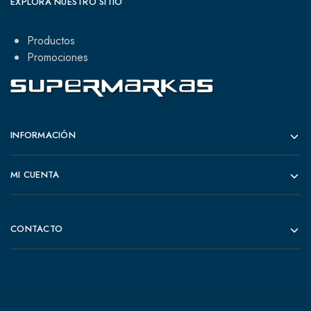
EXPLORA NUESTRO SITIO
Productos
Promociones
INFORMACIÓN
MI CUENTA
CONTACTO