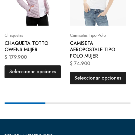
Chaquetas
Camisetas Tipo Polo
CHAQUETA TOTTO
CAMISETA
OWENS MUJER
AEROPOSTALE TIPO
POLO MUJER
$
179.900
$
74.900
Seleccionar opciones
Seleccionar opciones