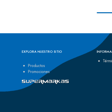
EXPLORA NUESTRO SITIO
INFORMA
Térmi
Productos
Promociones