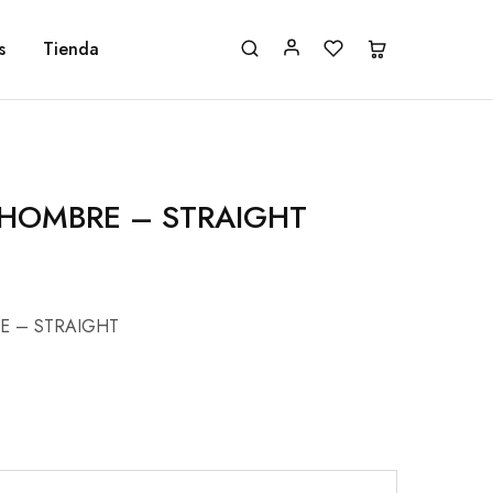
s
Tienda
 HOMBRE – STRAIGHT
E – STRAIGHT