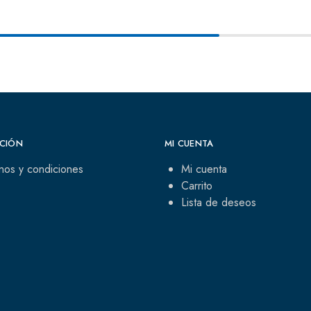
CIÓN
MI CUENTA
nos y condiciones
Mi cuenta
Carrito
Lista de deseos