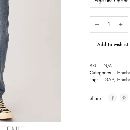
Add to wishlist
SKU:
N/A
Categories:
Hombr
Tags:
GAP
,
Hombr
Share: