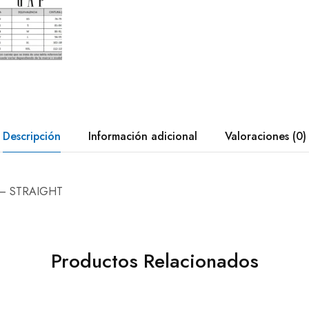
Descripción
Información adicional
Valoraciones (0)
– STRAIGHT
Productos Relacionados