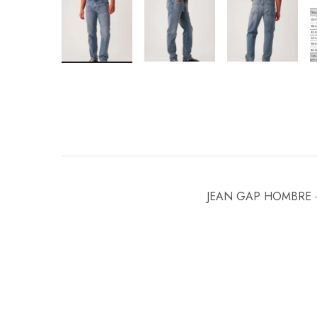
JEAN GAP HOMBRE 