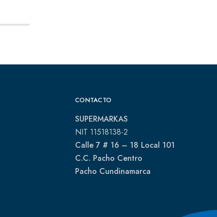
CONTACTO
SUPERMARKAS
NIT 11518138-2
Calle 7 # 16 – 18 Local 101
C.C. Pacho Centro
Pacho Cundinamarca