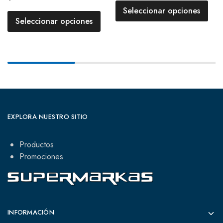
Seleccionar opciones
Seleccionar opciones
EXPLORA NUESTRO SITIO
Productos
Promociones
INFORMACIÓN