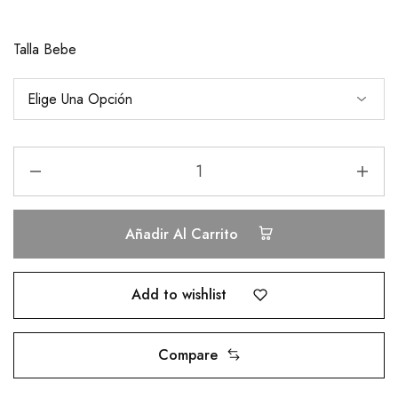
Talla Bebe
Añadir Al Carrito
Add to wishlist
Compare