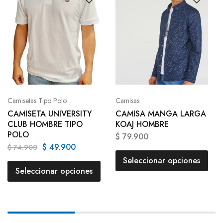
Camisetas Tipo Polo
Camisas
CAMISETA UNIVERSITY
CAMISA MANGA LARGA
CLUB HOMBRE TIPO
KOAJ HOMBRE
POLO
$
79.900
$
49.900
$
74.900
Seleccionar opciones
Seleccionar opciones