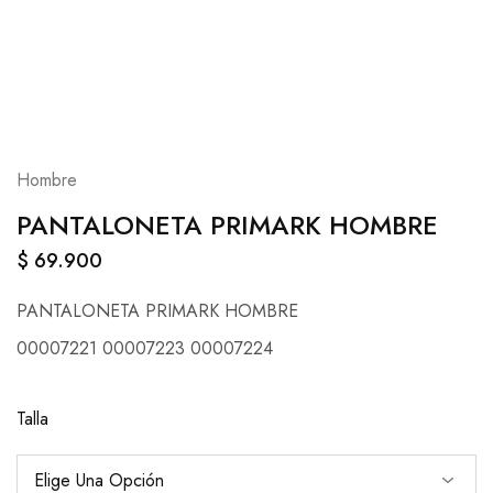
Hombre
PANTALONETA PRIMARK HOMBRE
$
69.900
PANTALONETA PRIMARK HOMBRE
00007221 00007223 00007224
Talla