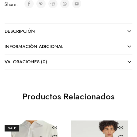
Share:
DESCRIPCIÓN
INFORMACIÓN ADICIONAL
VALORACIONES (0)
Productos Relacionados
SALE