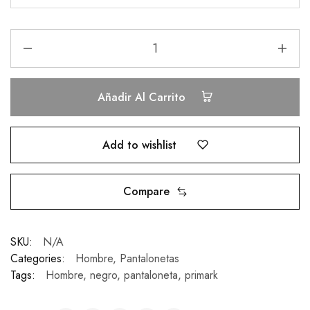
Añadir Al Carrito
Add to wishlist
Compare
SKU:
N/A
Categories:
Hombre
,
Pantalonetas
Tags:
Hombre
,
negro
,
pantaloneta
,
primark