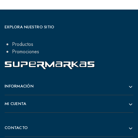
EXPLORA NUESTRO SITIO
Productos
Promociones
INFORMACIÓN
MI CUENTA
CONTACTO