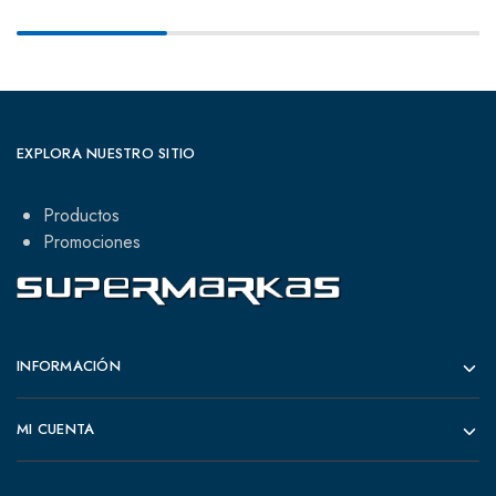
EXPLORA NUESTRO SITIO
Productos
Promociones
INFORMACIÓN
MI CUENTA