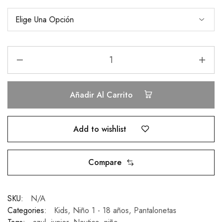
Añadir Al Carrito
Add to wishlist
Compare
SKU:
N/A
Categories:
Kids
,
Niño 1 - 18 años
,
Pantalonetas