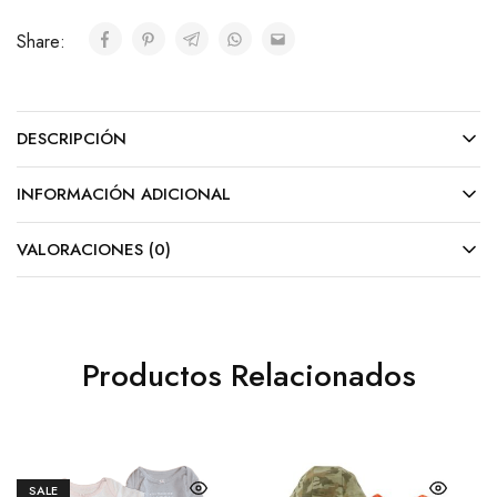
Share:
DESCRIPCIÓN
INFORMACIÓN ADICIONAL
VALORACIONES (0)
Productos Relacionados
SALE