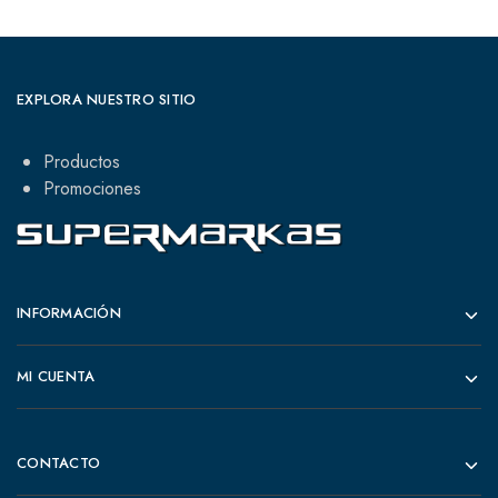
EXPLORA NUESTRO SITIO
Productos
Promociones
INFORMACIÓN
MI CUENTA
CONTACTO