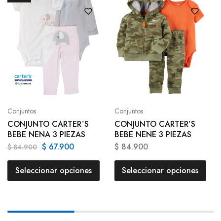
Conjuntos
Conjuntos
CONJUNTO CARTER´S
CONJUNTO CARTER’S
BEBE NENA 3 PIEZAS
BEBE NENE 3 PIEZAS
$
67.900
$
84.900
$
84.900
Seleccionar opciones
Seleccionar opciones