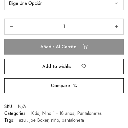
Añadir Al Carrito
Add to wishlist
Compare
SKU:
N/A
Categories:
Kids
,
Niño 1 - 18 años
,
Pantalonetas
Tags:
azul
,
Joe Boxer
,
niño
,
pantaloneta