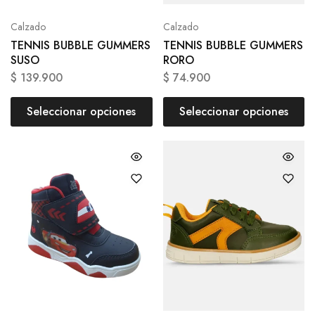
Calzado
Calzado
TENNIS BUBBLE GUMMERS
TENNIS BUBBLE GUMMERS
SUSO
RORO
$
139.900
$
74.900
Seleccionar opciones
Seleccionar opciones