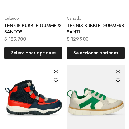
Calzado
Calzado
TENNIS BUBBLE GUMMERS
TENNIS BUBBLE GUMMERS
SANTOS
SANTI
$
129.900
$
129.900
Seleccionar opciones
Seleccionar opciones