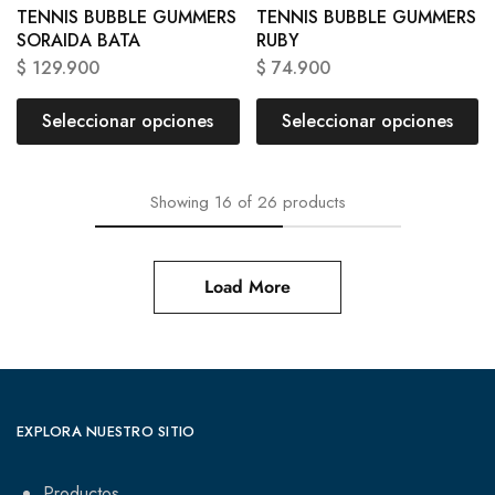
TENNIS BUBBLE GUMMERS
TENNIS BUBBLE GUMMERS
SORAIDA BATA
RUBY
$
129.900
$
74.900
Seleccionar opciones
Seleccionar opciones
Showing
16
of
26
products
Load More
EXPLORA NUESTRO SITIO
Productos