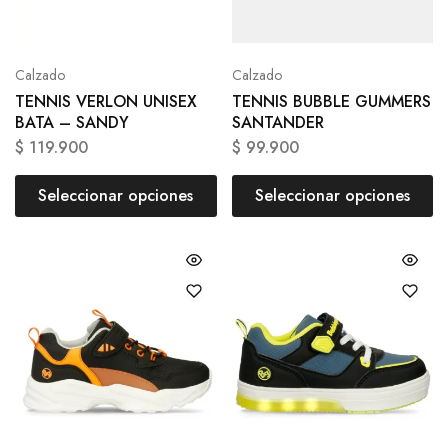
Calzado
Calzado
TENNIS VERLON UNISEX
TENNIS BUBBLE GUMMERS
BATA – SANDY
SANTANDER
$
119.900
$
99.900
Seleccionar opciones
Seleccionar opciones