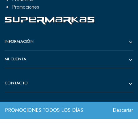
Promociones
INFORMACIÓN
MI CUENTA
CONTACTO
PROMOCIONES TODOS LOS DÍAS
Descartar
© 2022 Todos los derechos reservados.