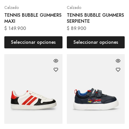
Calzado
Calzado
TENNIS BUBBLE GUMMERS
TENNIS BUBBLE GUMMERS
MAXI
SERPIENTE
$
149.900
$
89.900
Seleccionar opciones
Seleccionar opciones