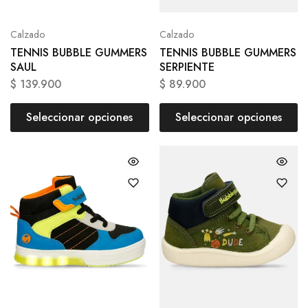
Calzado
Calzado
TENNIS BUBBLE GUMMERS
TENNIS BUBBLE GUMMERS
SAUL
SERPIENTE
$
139.900
$
89.900
Seleccionar opciones
Seleccionar opciones