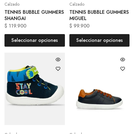
Calzado
Calzado
TENNIS BUBBLE GUMMERS
TENNIS BUBBLE GUMMERS
SHANGAI
MIGUEL
$
119.900
$
99.900
Seleccionar opciones
Seleccionar opciones