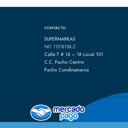
CONTACTO
SUPERMARKAS
NIT 11518138-2
Calle 7 # 16 – 18 Local 101
C.C. Pacho Centro
Pacho Cundinamarca