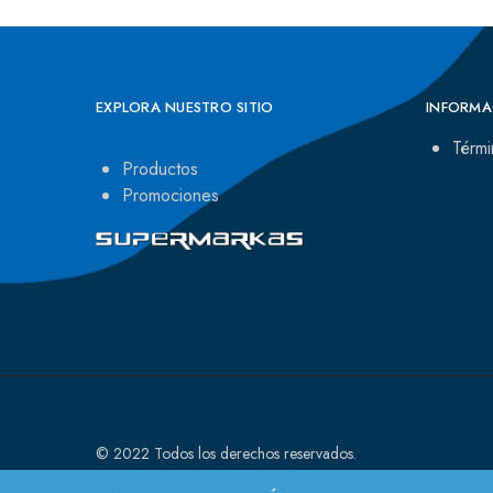
EXPLORA NUESTRO SITIO
INFORMA
Térmi
Productos
Promociones
© 2022 Todos los derechos reservados.