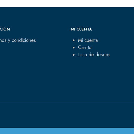
CIÓN
MI CUENTA
nos y condiciones
Mi cuenta
Carrito
Lista de deseos