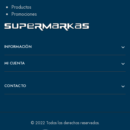
Productos
Promociones
INFORMACIÓN
MI CUENTA
CONTACTO
© 2022 Todos los derechos reservados.