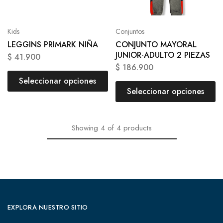
Kids
Conjuntos
LEGGINS PRIMARK NIÑA
CONJUNTO MAYORAL
JUNIOR-ADULTO 2 PIEZAS
$
41.900
$
186.900
Seleccionar opciones
Seleccionar opciones
Showing
4
of
4
products
EXPLORA NUESTRO SITIO