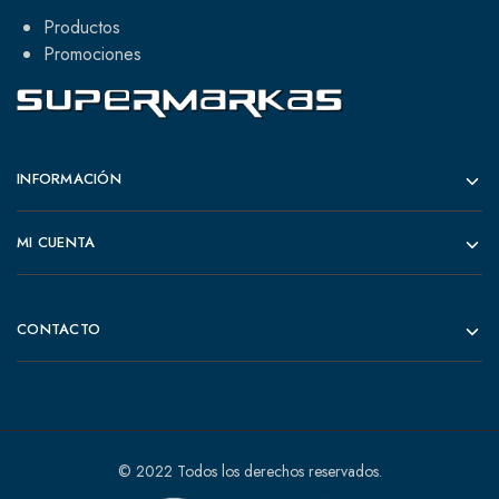
Productos
Promociones
INFORMACIÓN
MI CUENTA
CONTACTO
© 2022 Todos los derechos reservados.