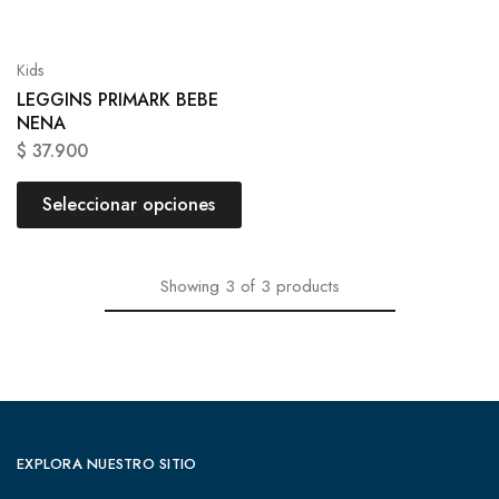
Kids
LEGGINS PRIMARK BEBE
NENA
$
37.900
Seleccionar opciones
Showing
3
of
3
products
EXPLORA NUESTRO SITIO