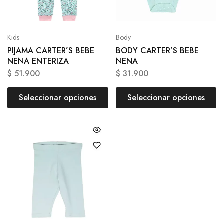
Kids
Body
PIJAMA CARTER’S BEBE
BODY CARTER’S BEBE
NENA ENTERIZA
NENA
$
51.900
$
31.900
Seleccionar opciones
Seleccionar opciones