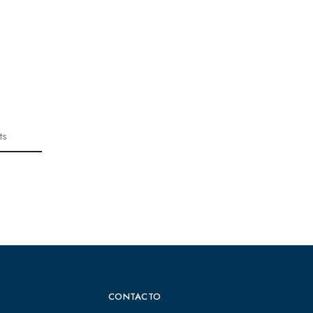
ts
CONTACTO