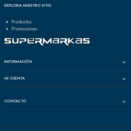
EXPLORA NUESTRO SITIO
Productos
Promociones
INFORMACIÓN
MI CUENTA
CONTACTO