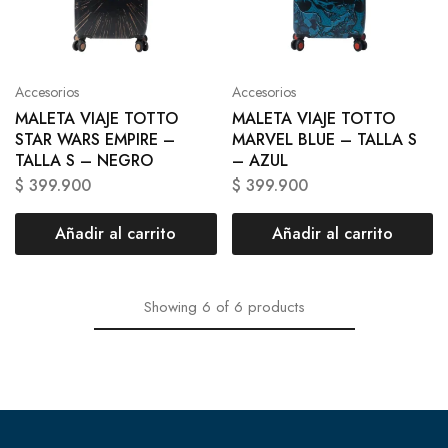
Accesorios
Accesorios
MALETA VIAJE TOTTO
MALETA VIAJE TOTTO
STAR WARS EMPIRE –
MARVEL BLUE – TALLA S
TALLA S – NEGRO
– AZUL
$
399.900
$
399.900
Añadir al carrito
Añadir al carrito
Showing
6
of
6
products