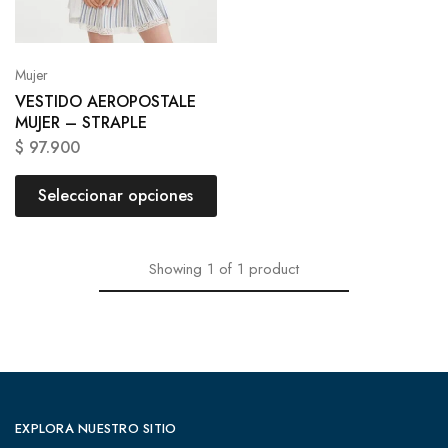
Mujer
VESTIDO AEROPOSTALE
MUJER – STRAPLE
$
97.900
Seleccionar opciones
Showing
1
of
1
product
EXPLORA NUESTRO SITIO