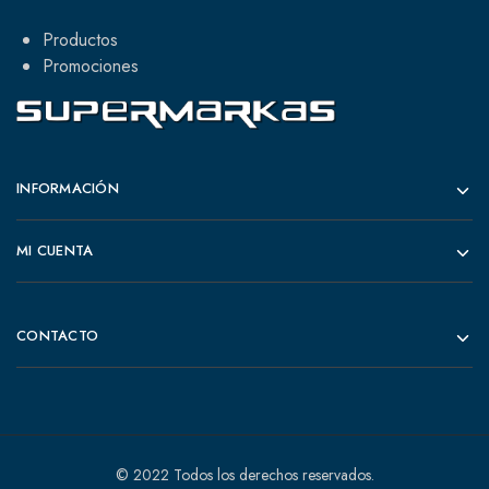
Productos
Promociones
INFORMACIÓN
MI CUENTA
CONTACTO
© 2022 Todos los derechos reservados.