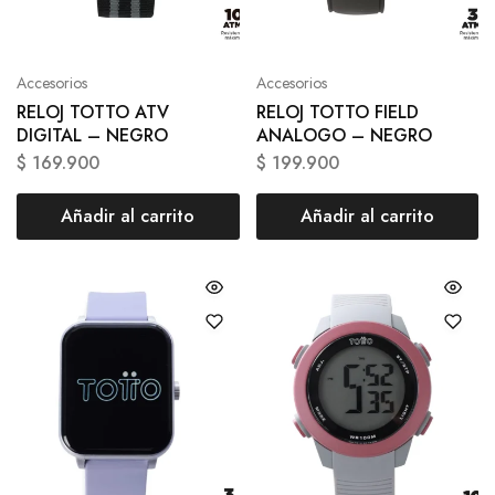
Accesorios
Accesorios
RELOJ TOTTO ATV
RELOJ TOTTO FIELD
DIGITAL – NEGRO
ANALOGO – NEGRO
$
169.900
$
199.900
Añadir al carrito
Añadir al carrito