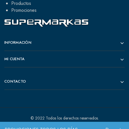
Productos
Promociones
INFORMACIÓN
MI CUENTA
CONTACTO
© 2022 Todos los derechos reservados.