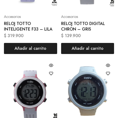
Accesorios
Accesorios
RELOJ TOTTO
RELOJ TOTTO DIGITAL
INTELIGENTE F33 – LILA
CHRON – GRIS
$
319.900
$
139.900
Añadir al carrito
Añadir al carrito