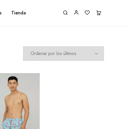
s
Tienda