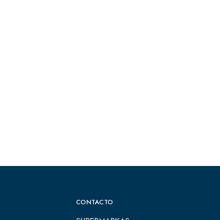
CONTACTO