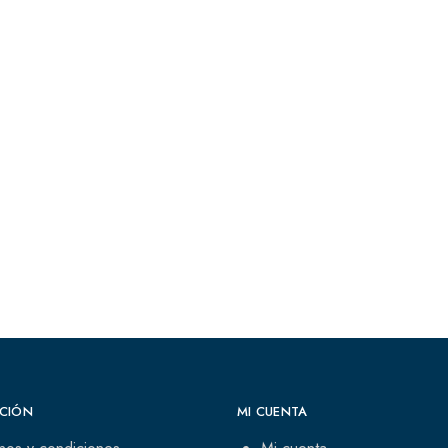
CIÓN
MI CUENTA