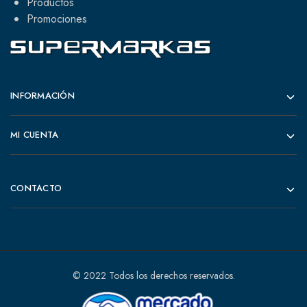
Productos
Promociones
INFORMACIÓN
MI CUENTA
CONTACTO
© 2022 Todos los derechos reservados.