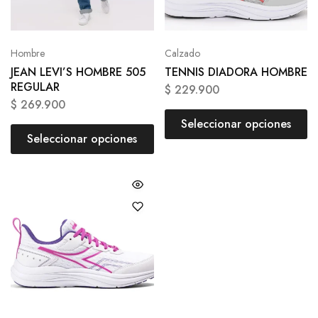
Hombre
Calzado
JEAN LEVI’S HOMBRE 505
TENNIS DIADORA HOMBRE
REGULAR
$
229.900
$
269.900
Seleccionar opciones
Seleccionar opciones