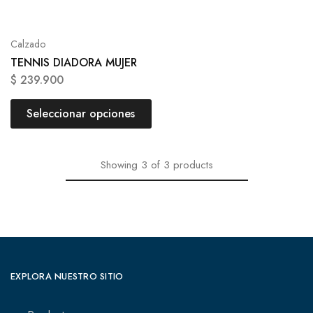
Calzado
TENNIS DIADORA MUJER
$
239.900
Seleccionar opciones
Showing
3
of
3
products
EXPLORA NUESTRO SITIO