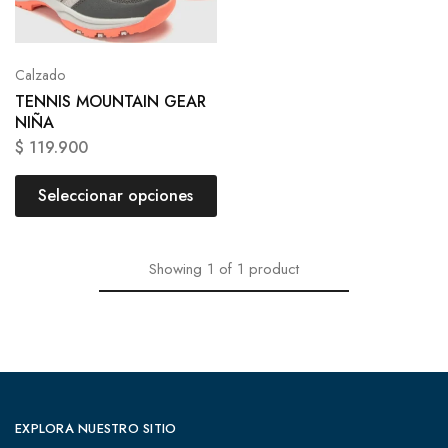
Calzado
TENNIS MOUNTAIN GEAR
NIÑA
$
119.900
Seleccionar opciones
Showing
1
of
1
product
EXPLORA NUESTRO SITIO