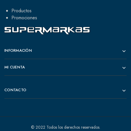
Productos
Promociones
INFORMACIÓN
MI CUENTA
CONTACTO
© 2022 Todos los derechos reservados.