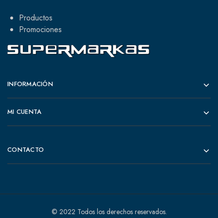
Productos
Promociones
INFORMACIÓN
MI CUENTA
CONTACTO
© 2022 Todos los derechos reservados.