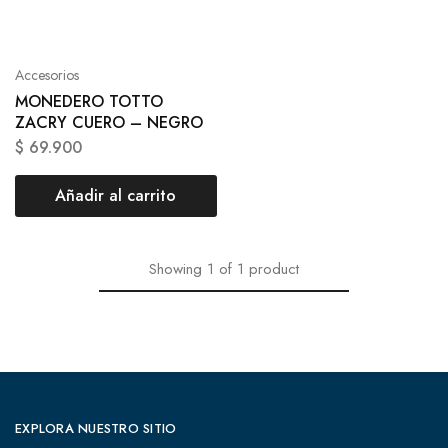
Accesorios
MONEDERO TOTTO
ZACRY CUERO – NEGRO
$
69.900
Añadir al carrito
Showing
1
of
1
product
EXPLORA NUESTRO SITIO