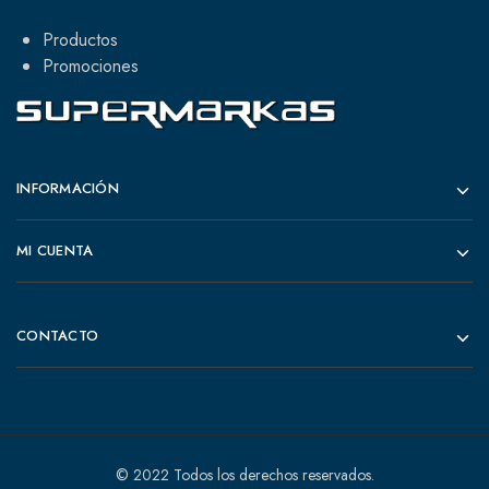
Productos
Promociones
INFORMACIÓN
MI CUENTA
CONTACTO
© 2022 Todos los derechos reservados.