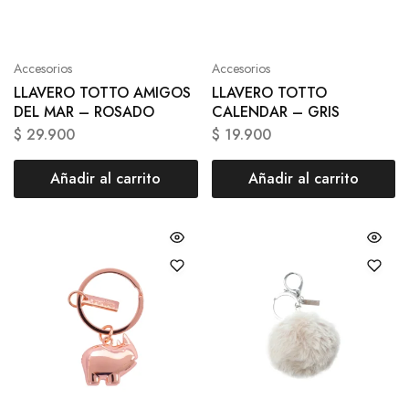
Accesorios
Accesorios
LLAVERO TOTTO AMIGOS
LLAVERO TOTTO
DEL MAR – ROSADO
CALENDAR – GRIS
$
29.900
$
19.900
Añadir al carrito
Añadir al carrito