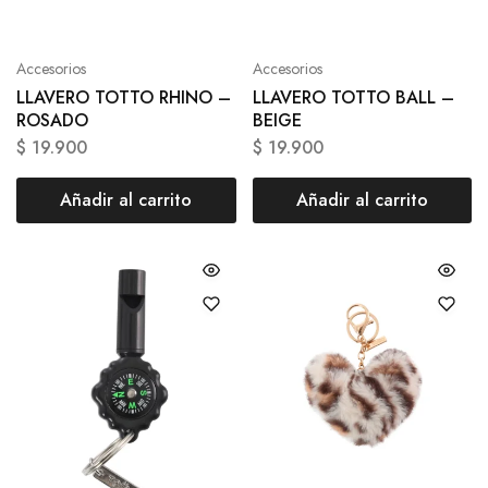
Accesorios
Accesorios
LLAVERO TOTTO RHINO –
LLAVERO TOTTO BALL –
ROSADO
BEIGE
$
19.900
$
19.900
Añadir al carrito
Añadir al carrito