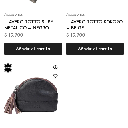
Accesorios
Accesorios
LLAVERO TOTTO SILBY
LLAVERO TOTTO KOKORO
METALICO – NEGRO
– BEIGE
$
19.900
$
19.900
Añadir al carrito
Añadir al carrito