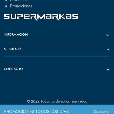
Promociones
INFORMACIÓN
MI CUENTA
CONTACTO
© 2022 Todos los derechos reservados.
PROMOCIONES TODOS LOS DÍAS
Descartar