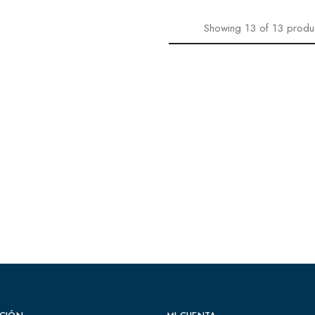
Showing
13
of
13
produ