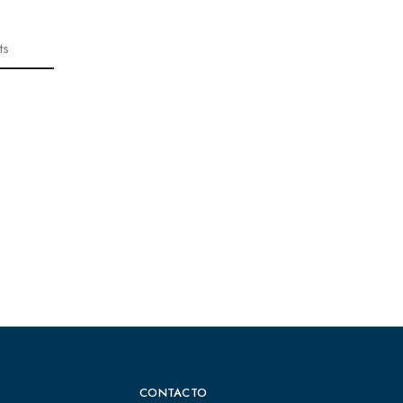
ts
CONTACTO