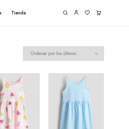
s
Tienda