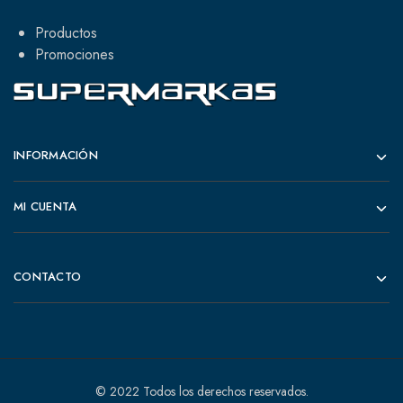
Productos
Promociones
INFORMACIÓN
MI CUENTA
CONTACTO
© 2022 Todos los derechos reservados.