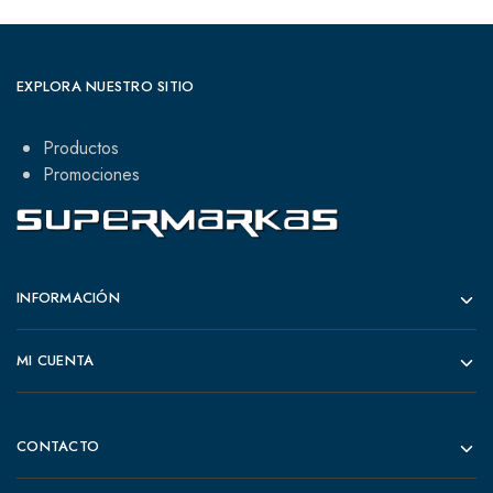
EXPLORA NUESTRO SITIO
Productos
Promociones
INFORMACIÓN
MI CUENTA
CONTACTO