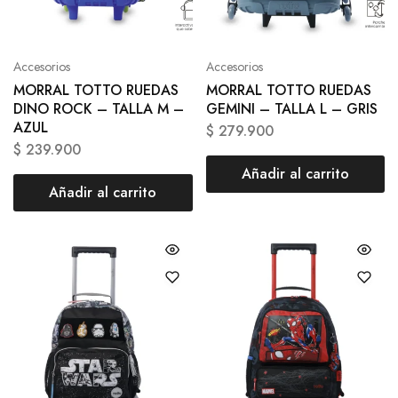
Accesorios
Accesorios
MORRAL TOTTO RUEDAS
MORRAL TOTTO RUEDAS
DINO ROCK – TALLA M –
GEMINI – TALLA L – GRIS
AZUL
$
279.900
$
239.900
Añadir al carrito
Añadir al carrito