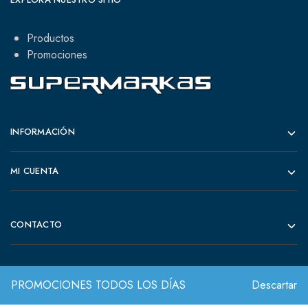
Productos
Promociones
INFORMACIÓN
MI CUENTA
CONTACTO
PROMOCIONES TODOS LOS DÍAS
Descartar