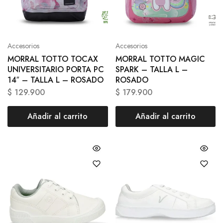
Accesorios
Accesorios
MORRAL TOTTO TOCAX
MORRAL TOTTO MAGIC
UNIVERSITARIO PORTA PC
SPARK – TALLA L –
14″ – TALLA L – ROSADO
ROSADO
$
129.900
$
179.900
Añadir al carrito
Añadir al carrito