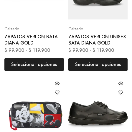
Calzado
Calzado
ZAPATOS VERLON BATA
ZAPATOS VERLON UNISEX
DIANA GOLD
BATA DIANA GOLD
$
99.900
-
$
119.900
$
99.900
-
$
119.900
Seleccionar opciones
Seleccionar opciones