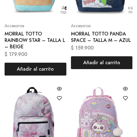
Accesorios
Accesorios
MORRAL TOTTO
MORRAL TOTTO PANDA
RAINBOW STAR – TALLA L
SPACE – TALLA M – AZUL
– BEIGE
$
159.900
$
179.900
Añadir al carrito
Añadir al carrito