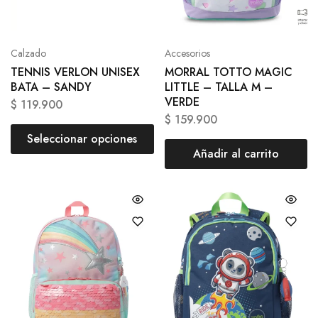
Calzado
Accesorios
TENNIS VERLON UNISEX
MORRAL TOTTO MAGIC
BATA – SANDY
LITTLE – TALLA M –
VERDE
$
119.900
$
159.900
Seleccionar opciones
Añadir al carrito