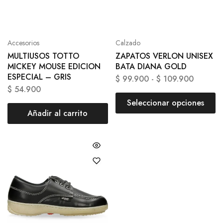
Accesorios
Calzado
MULTIUSOS TOTTO
ZAPATOS VERLON UNISEX
MICKEY MOUSE EDICION
BATA DIANA GOLD
ESPECIAL – GRIS
$
99.900
-
$
109.900
$
54.900
Seleccionar opciones
Añadir al carrito