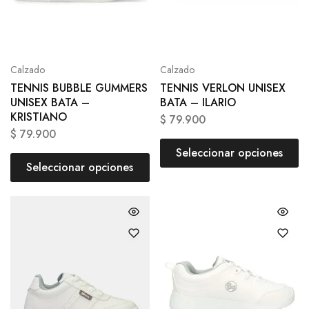
Calzado
Calzado
TENNIS BUBBLE GUMMERS
TENNIS VERLON UNISEX
UNISEX BATA –
BATA – ILARIO
KRISTIANO
$
79.900
$
79.900
Seleccionar opciones
Seleccionar opciones