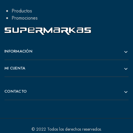
Productos
Promociones
INFORMACIÓN
MI CUENTA
CONTACTO
© 2022 Todos los derechos reservados.