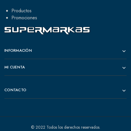
Productos
Promociones
INFORMACIÓN
MI CUENTA
CONTACTO
© 2022 Todos los derechos reservados.