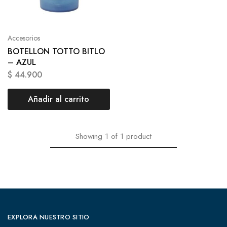
Accesorios
BOTELLON TOTTO BITLO
– AZUL
$
44.900
Añadir al carrito
Showing
1
of
1
product
EXPLORA NUESTRO SITIO