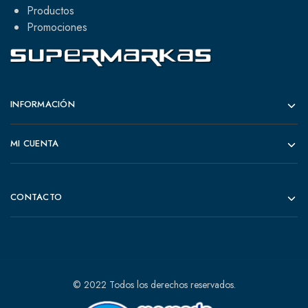
Productos
Promociones
INFORMACIÓN
MI CUENTA
CONTACTO
© 2022 Todos los derechos reservados.