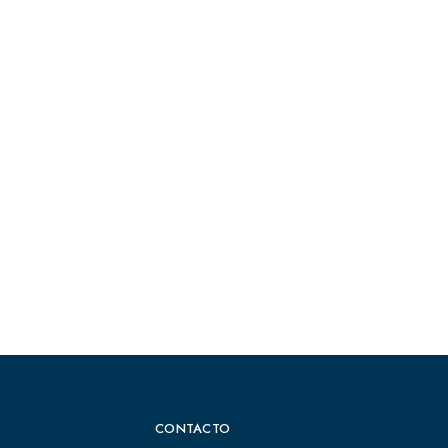
CONTACTO