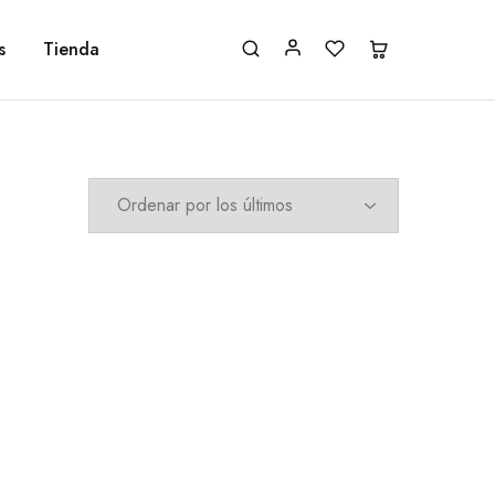
s
Tienda