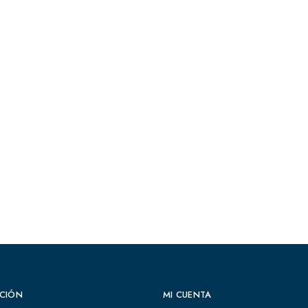
CIÓN
MI CUENTA