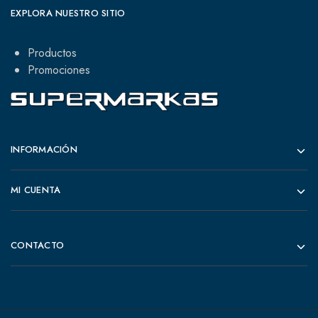
EXPLORA NUESTRO SITIO
Productos
Promociones
INFORMACIÓN
MI CUENTA
CONTACTO