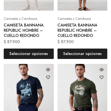
Camisetas y Camibusos
Camisetas y Camibusos
CAMISETA BANNANA
CAMISETA BANNANA
REPUBLIC HOMBRE –
REPUBLIC HOMBRE –
CUELLO REDONDO
CUELLO REDONDO
$
87.900
$
87.900
Seleccionar opciones
Seleccionar opciones