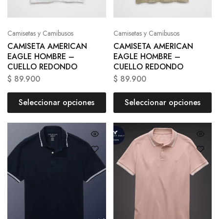
Camisetas y Camibusos
Camisetas y Camibusos
CAMISETA AMERICAN
CAMISETA AMERICAN
EAGLE HOMBRE –
EAGLE HOMBRE –
CUELLO REDONDO
CUELLO REDONDO
$
89.900
$
89.900
Seleccionar opciones
Seleccionar opciones