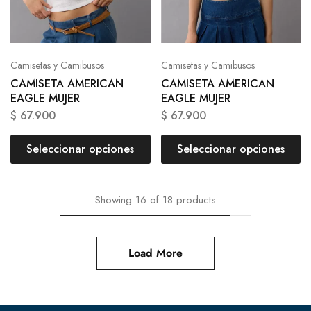
Camisetas y Camibusos
Camisetas y Camibusos
CAMISETA AMERICAN
CAMISETA AMERICAN
EAGLE MUJER
EAGLE MUJER
$
67.900
$
67.900
Seleccionar opciones
Seleccionar opciones
Showing
16
of
18
products
Load More