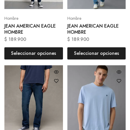
Hombre
Hombre
JEAN AMERICAN EAGLE
JEAN AMERICAN EAGLE
HOMBRE
HOMBRE
$
189.900
$
189.900
Seleccionar opciones
Seleccionar opciones