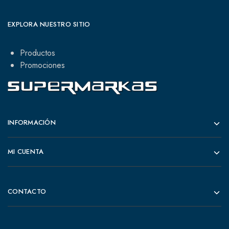
EXPLORA NUESTRO SITIO
Productos
Promociones
INFORMACIÓN
MI CUENTA
CONTACTO