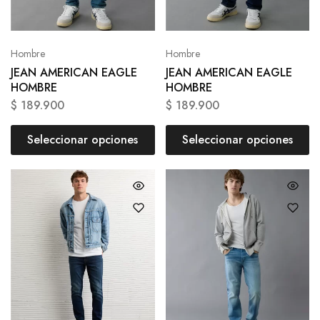
Hombre
Hombre
JEAN AMERICAN EAGLE
JEAN AMERICAN EAGLE
HOMBRE
HOMBRE
$
189.900
$
189.900
Seleccionar opciones
Seleccionar opciones