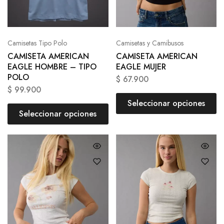
Camisetas Tipo Polo
Camisetas y Camibusos
CAMISETA AMERICAN
CAMISETA AMERICAN
EAGLE HOMBRE – TIPO
EAGLE MUJER
POLO
$
67.900
$
99.900
Seleccionar opciones
Seleccionar opciones