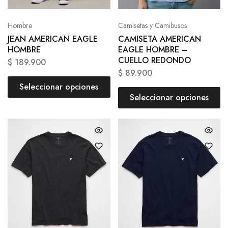
Hombre
Camisetas y Camibusos
JEAN AMERICAN EAGLE
CAMISETA AMERICAN
HOMBRE
EAGLE HOMBRE –
CUELLO REDONDO
$
189.900
$
89.900
Seleccionar opciones
Seleccionar opciones