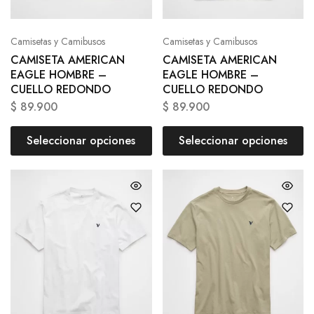
Camisetas y Camibusos
Camisetas y Camibusos
CAMISETA AMERICAN
CAMISETA AMERICAN
EAGLE HOMBRE –
EAGLE HOMBRE –
CUELLO REDONDO
CUELLO REDONDO
$
89.900
$
89.900
Seleccionar opciones
Seleccionar opciones