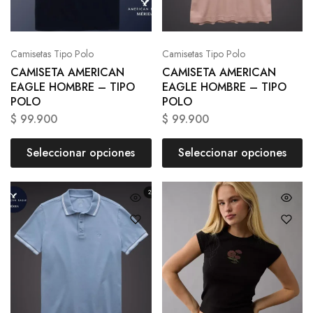
Camisetas Tipo Polo
Camisetas Tipo Polo
CAMISETA AMERICAN
CAMISETA AMERICAN
EAGLE HOMBRE – TIPO
EAGLE HOMBRE – TIPO
POLO
POLO
$
99.900
$
99.900
Seleccionar opciones
Seleccionar opciones