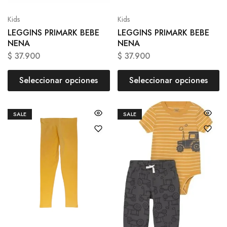
Kids
Kids
LEGGINS PRIMARK BEBE
LEGGINS PRIMARK BEBE
NENA
NENA
$
37.900
$
37.900
Seleccionar opciones
Seleccionar opciones
SALE
SALE