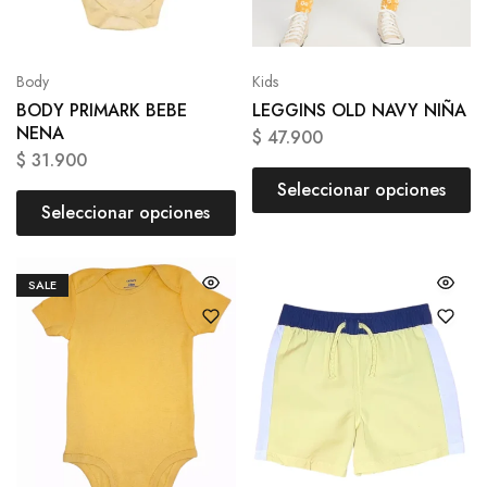
Body
Kids
BODY PRIMARK BEBE
LEGGINS OLD NAVY NIÑA
NENA
$
47.900
$
31.900
Seleccionar opciones
Seleccionar opciones
SALE