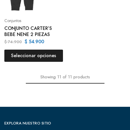
Conjuntos
CONJUNTO CARTER’S
BEBE NENE 2 PIEZAS
$
54.900
$
74.900
Seleccionar opciones
Showing
11
of
11
products
EXPLORA NUESTRO SITIO