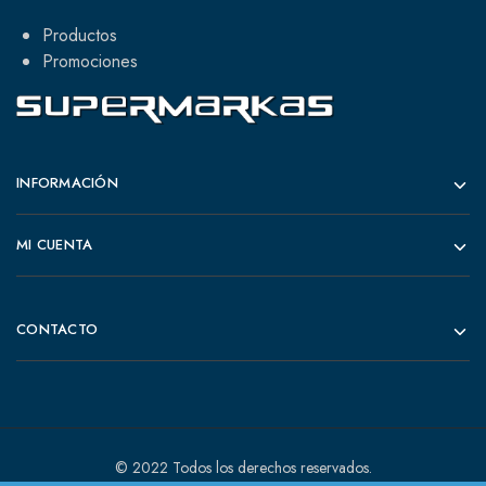
Productos
Promociones
INFORMACIÓN
MI CUENTA
CONTACTO
© 2022 Todos los derechos reservados.