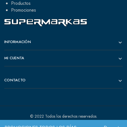
Productos
Promociones
INFORMACIÓN
MI CUENTA
CONTACTO
© 2022 Todos los derechos reservados.