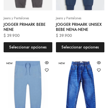
Jeans y Pantalones
Jeans y Pantalones
JOGGER PRIMARK BEBE
JOGGER PRIMARK UNISEX
NENE
BEBE NENA-NENE
$
39.900
$
39.900
Seleccionar opciones
Seleccionar opciones
NEW
NEW