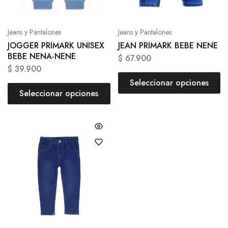
Jeans y Pantalones
Jeans y Pantalones
JOGGER PRIMARK UNISEX
JEAN PRIMARK BEBE NENE
BEBE NENA-NENE
$
67.900
$
39.900
Seleccionar opciones
Seleccionar opciones