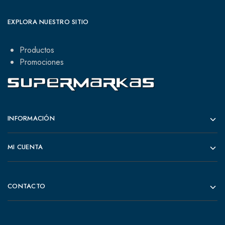
EXPLORA NUESTRO SITIO
Productos
Promociones
INFORMACIÓN
MI CUENTA
CONTACTO