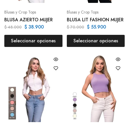
Blusas y Crop Tops
Blusas y Crop Tops
BLUSA AZIERTO MUJER
BLUSA LIT FASHION MUJER
$
38.900
$
55.900
$
48.000
$
70.000
Seleccionar opciones
Seleccionar opciones