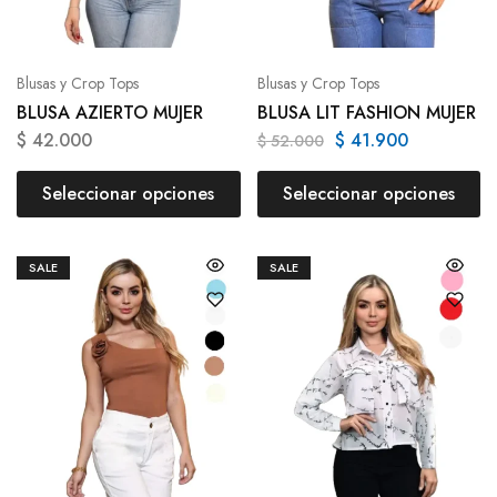
Blusas y Crop Tops
Blusas y Crop Tops
BLUSA AZIERTO MUJER
BLUSA LIT FASHION MUJER
$
42.000
$
41.900
$
52.000
Seleccionar opciones
Seleccionar opciones
SALE
SALE