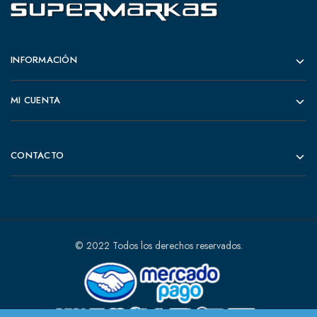
INFORMACIÓN
MI CUENTA
CONTACTO
© 2022 Todos los derechos reservados.