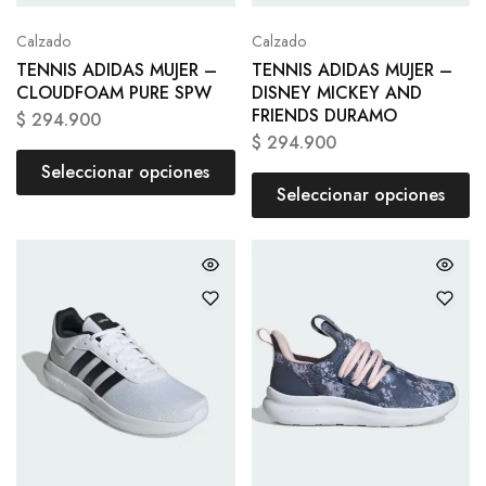
Calzado
Calzado
TENNIS ADIDAS MUJER –
TENNIS ADIDAS MUJER –
CLOUDFOAM PURE SPW
DISNEY MICKEY AND
FRIENDS DURAMO
$
294.900
$
294.900
Seleccionar opciones
Seleccionar opciones