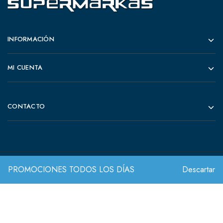
INFORMACIÓN
MI CUENTA
CONTACTO
PROMOCIONES TODOS LOS DÍAS
Descartar
© 2022 Todos los derechos reservados.