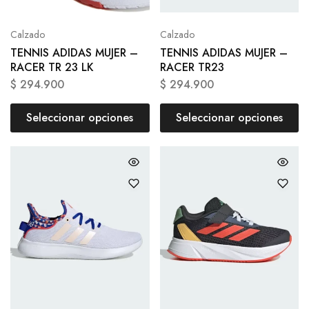
Calzado
Calzado
TENNIS ADIDAS MUJER –
TENNIS ADIDAS MUJER –
RACER TR 23 LK
RACER TR23
$
294.900
$
294.900
Seleccionar opciones
Seleccionar opciones