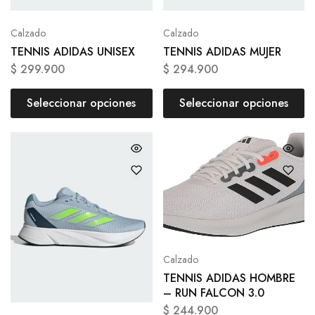
Calzado
Calzado
TENNIS ADIDAS UNISEX
TENNIS ADIDAS MUJER
$
299.900
$
294.900
Seleccionar opciones
Seleccionar opciones
Calzado
TENNIS ADIDAS HOMBRE
– RUN FALCON 3.0
$
244.900