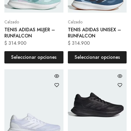
Calzado
Calzado
TENIS ADIDAS MUJER –
TENIS ADIDAS UNISEX –
RUNFALCON
RUNFALCON
$
314.900
$
314.900
Seleccionar opciones
Seleccionar opciones