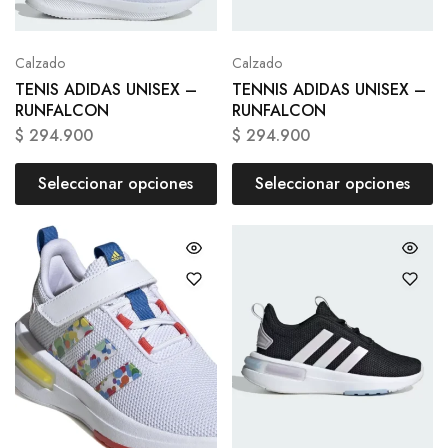
Calzado
Calzado
TENIS ADIDAS UNISEX –
TENNIS ADIDAS UNISEX –
RUNFALCON
RUNFALCON
$
294.900
$
294.900
Seleccionar opciones
Seleccionar opciones